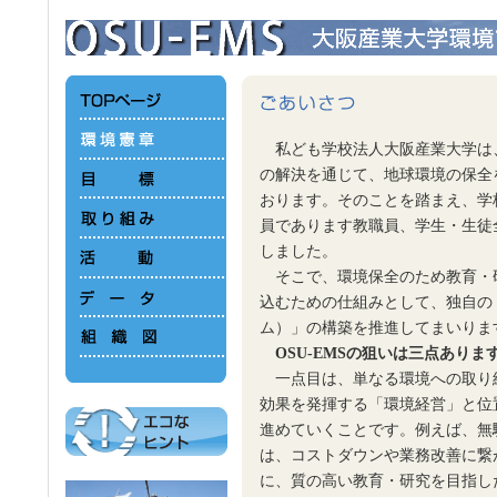
私ども学校法人大阪産業大学は
の解決を通じて、地球環境の保全
おります。そのことを踏まえ、学
員であります教職員、学生・生徒
しました。
そこで、環境保全のため教育・
込むための仕組みとして、独自の「
ム）」の構築を推進してまいりま
OSU-EMSの狙いは三点ありま
一点目は、単なる環境への取り
効果を発揮する「環境経営」と位
進めていくことです。例えば、無
は、コストダウンや業務改善に繋
に、質の高い教育・研究を目指し